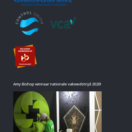
Amy Bishop winnaar nationale vakwedstrijd 2020!