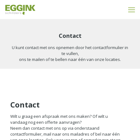
Contact
U kunt contact met ons opnemen door het contactformulier in
te vullen,
ons te mailen of te bellen naar één van onze locaties.
Contact
Wilt u graag een afspraak met ons maken? Of wilt u
vandaag nog een offerte aanvragen?
Neem dan contact met ons op via onderstaand
contactformulier, mail naar ons mailadres of bel naar één