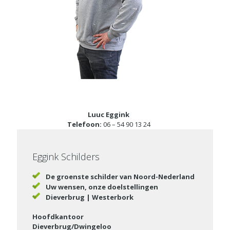
Luuc Eggink
Telefoon:
06 – 54 90 13 24
Eggink Schilders
De groenste schilder van Noord-Nederland
Uw wensen, onze doelstellingen
Dieverbrug | Westerbork
Hoofdkantoor
Dieverbrug/Dwingeloo