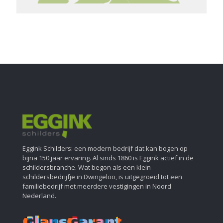
Eggink Schilders: een modern bedrijf dat kan bogen op
bijna 150 jaar ervaring. Al sinds 1860 is Eggink actief in de
schildersbranche. Wat begon als een klein
schildersbedrijfje in Dwingeloo, is uitgegroeid tot een
familiebedrijf met meerdere vestigingen in Noord
Nederland.