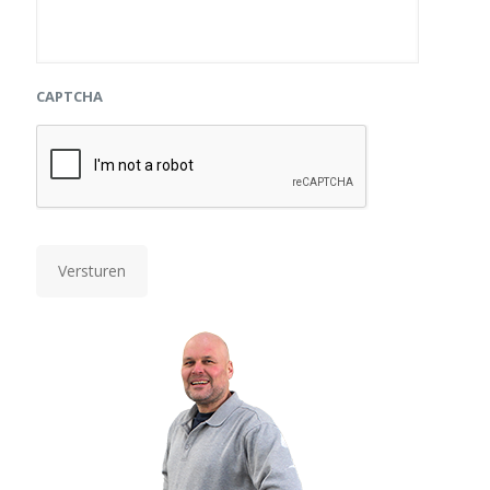
CAPTCHA
Versturen