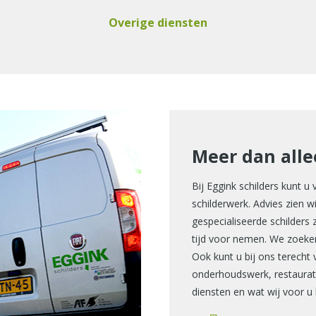
Overige diensten
Meer dan alle
Bij Eggink schilders kunt u
schilderwerk. Advies zien w
gespecialiseerde schilders
tijd voor nemen. We zoeke
Ook kunt u bij ons terecht 
onderhoudswerk, restaurat
diensten en wat wij voor 