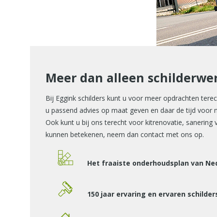
Meer dan alleen schilderwe
Bij Eggink schilders kunt u voor meer opdrachten terech
u passend advies op maat geven en daar de tijd voor
Ook kunt u bij ons terecht voor kitrenovatie, sanerin
kunnen betekenen, neem dan contact met ons op.
Het fraaiste onderhoudsplan van Ne
150 jaar ervaring en ervaren schilder