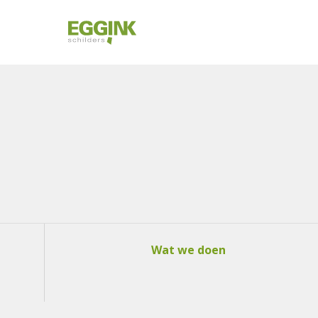
Wat we doen