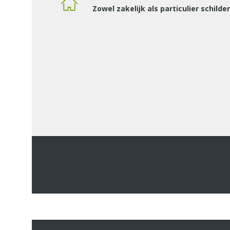
Zowel zakelijk als particulier schilde