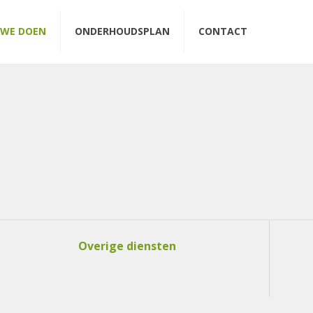
WE DOEN
ONDERHOUDSPLAN
CONTACT
Overige diensten