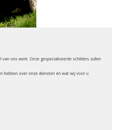
el van ons werk. Onze gespecialiseerde schilders zullen
gen hebben over onze diensten en wat wij voor u