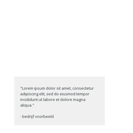
"Lorem ipsum dolor sit amet, consectetur
adipiscing elit, sed do eiusmod tempor
incididunt ut labore et dolore magna
aliqua."
- bedrijf voorbeeld