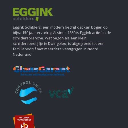
Eggink Schilders: een modern bedrijf dat kan bogen op
bijna 150 jaar ervaring. Al sinds 1860 is Eggink actief in de
schildersbranche. Wat begon als een klein
schildersbedrijfje in Dwingeloo, is uitgegroeid tot een
familiebedrijf met meerdere vestigingen in Noord
Nederland.