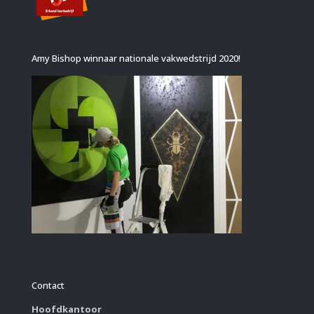
Amy Bishop winnaar nationale vakwedstrijd 2020!
Contact
Hoofdkantoor