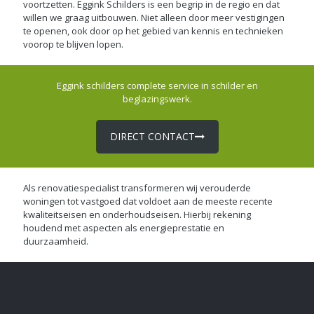
voortzetten. Eggink Schilders is een begrip in de regio en dat
willen we graag uitbouwen. Niet alleen door meer vestigingen
te openen, ook door op het gebied van kennis en technieken
voorop te blijven lopen.
Eggink schilders complete service in schilder en
beglazingswerk.
DIRECT CONTACT
Als renovatiespecialist transformeren wij verouderde
woningen tot vastgoed dat voldoet aan de meeste recente
kwaliteitseisen en onderhoudseisen. Hierbij rekening
houdend met aspecten als energieprestatie en
duurzaamheid.