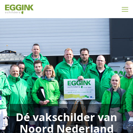
Dé vakschilder van
Noord Nederland