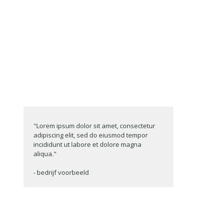
"Lorem ipsum dolor sit amet, consectetur
adipiscing elit, sed do eiusmod tempor
incididunt ut labore et dolore magna
aliqua."
- bedrijf voorbeeld