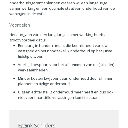
onderhoudsgarantieplannen creëren wij een langdurige
samenwerking en een optimale staat van onderhoud van de
woningen in de VvE.
Voordelen
Het aangaan van een langdurige samenwerking heeft als
groot voordeel dat u:
Een partij in handen neemt die kennis heeft van uw
vastgoed en het noodzakelijk onderhoud op het juiste
tijdstip uitvoer
Veel tijd bespaart voor het afstemmen van de (schilder)
werkzaamheden
Minder kosten kwijt bent aan onderhoud door slimmer
plannen en tijdige onderhoud
U geen achterstallig onderhoud meer heeft en dus ook
niet voor financiële verassingen komt te staan
Eggink Schilders