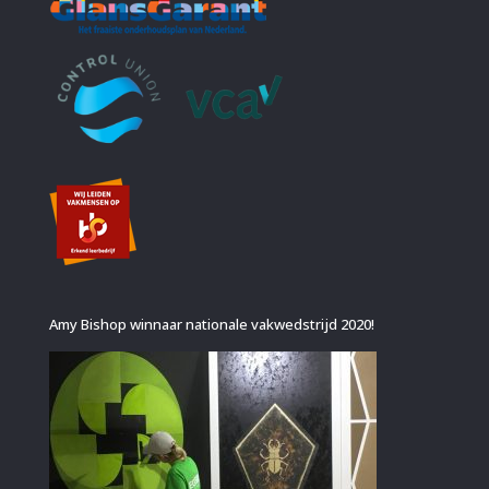
Amy Bishop winnaar nationale vakwedstrijd 2020!