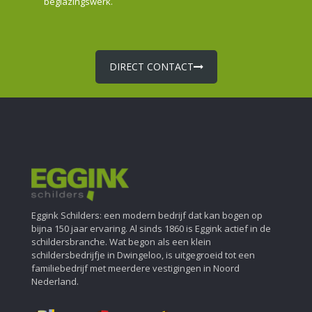
beglazingswerk.
DIRECT CONTACT
Eggink Schilders: een modern bedrijf dat kan bogen op
bijna 150 jaar ervaring. Al sinds 1860 is Eggink actief in de
schildersbranche. Wat begon als een klein
schildersbedrijfje in Dwingeloo, is uitgegroeid tot een
familiebedrijf met meerdere vestigingen in Noord
Nederland.