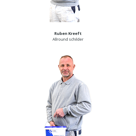
Ruben Kreeft
Allround schilder