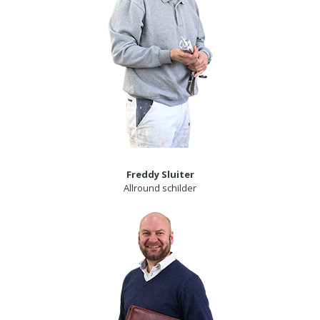
Freddy Sluiter
Allround schilder