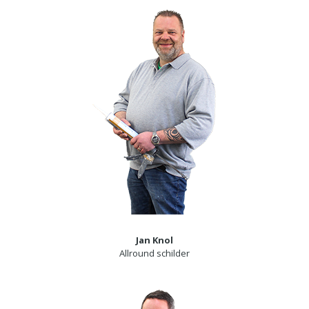
Jan Knol
Allround schilder