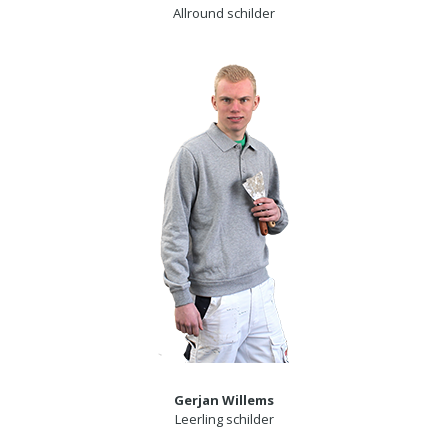
Allround schilder
Gerjan Willems
Leerling schilder