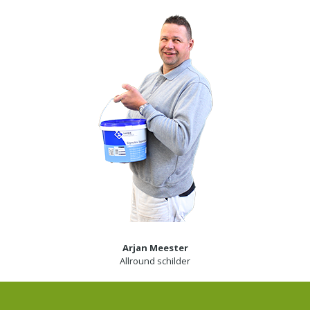
Arjan Meester
Allround schilder