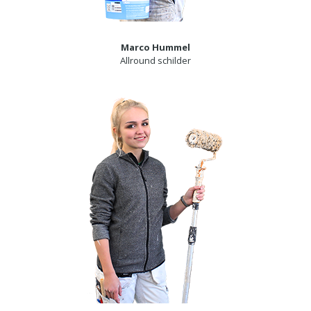
Marco Hummel
Allround schilder