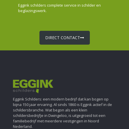
Eggink schilders complete service in schilder en
beglazingswerk.
DIRECT CONTACT
Eggink Schilders: een modern bedrijf dat kan bogen op
bijna 150 jaar ervaring. Al sinds 1860 is Eggink actief in de
schildersbranche. Wat begon als een klein
schildersbedrijfje in Dwingeloo, is uitgegroeid tot een
familiebedrijf met meerdere vestigingen in Noord
Nederland.