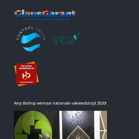
Amy Bishop winnaar nationale vakwedstrijd 2020!