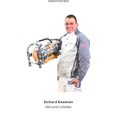
Administratie
Richard Baaiman
Allround schilder