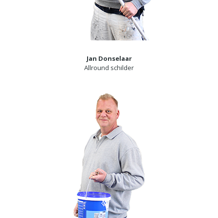
Jan Donselaar
Allround schilder