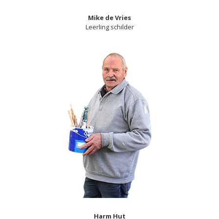
Mike de Vries
Leerling schilder
Harm Hut