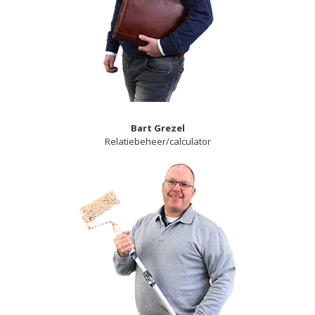
Bart Grezel
Relatiebeheer/calculator