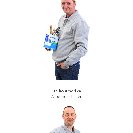
Heiko Amerika
Allround schilder