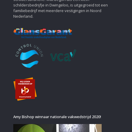
schildersbedrijfje in Dwingeloo, is uitgegroeid tot een
familiebedrijf met meerdere vestigingen in Noord
Nederland.
Amy Bishop winnaar nationale vakwedstrijd 2020!