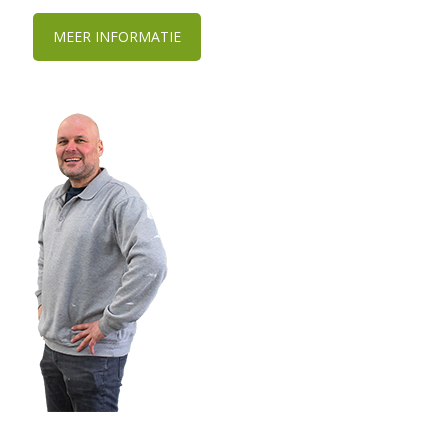
MEER INFORMATIE