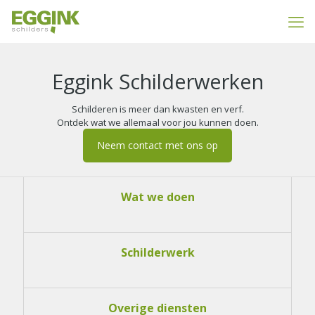
Eggink Schilderwerken
Schilderen is meer dan kwasten en verf.
Ontdek wat we allemaal voor jou kunnen doen.
Neem contact met ons op
Wat we doen
Schilderwerk
Overige diensten