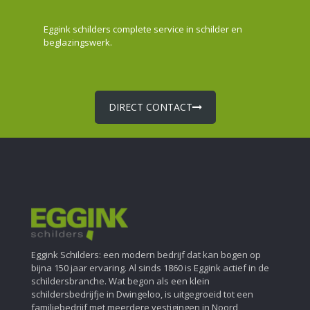
Eggink schilders complete service in schilder en
beglazingswerk.
DIRECT CONTACT
Eggink Schilders: een modern bedrijf dat kan bogen op
bijna 150 jaar ervaring. Al sinds 1860 is Eggink actief in de
schildersbranche. Wat begon als een klein
schildersbedrijfje in Dwingeloo, is uitgegroeid tot een
familiebedrijf met meerdere vestigingen in Noord