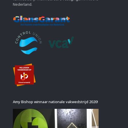
Nederland.
Amy Bishop winnaar nationale vakwedstrijd 2020!