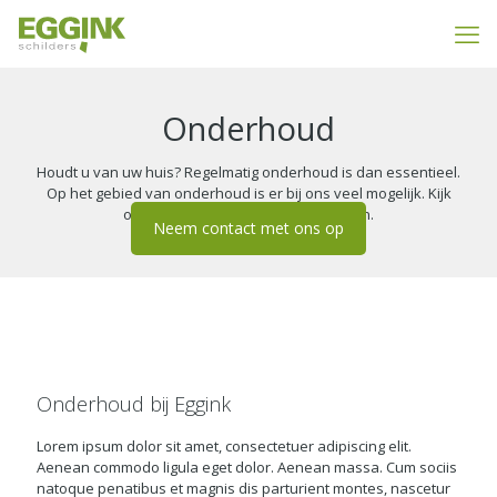
Onderhoud
Houdt u van uw huis? Regelmatig onderhoud is dan essentieel.
Op het gebied van onderhoud is er bij ons veel mogelijk. Kijk
onderstaand voor de mogelijkheden.
Neem contact met ons op
Onderhoud bij Eggink
Lorem ipsum dolor sit amet, consectetuer adipiscing elit.
Aenean commodo ligula eget dolor. Aenean massa. Cum sociis
natoque penatibus et magnis dis parturient montes, nascetur